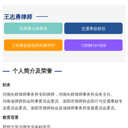
王志勇律师
民商事法律事务
交通事故赔偿
工伤事故赔偿和刑事辩护
13598191929
个人简介及荣誉
职务
河南向群律师事务所专职律师，河南向群律师事务所业务主任。
河南省律师协会民事委员会委员、洛阳市律师协会医疗与交通事故专
业委员会委员、洛阳市律师协会县域律师事务所发展委员会委员。
教育背景
郑州大学法律专业本科学历。