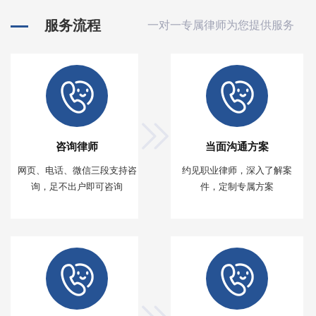
服务流程
一对一专属律师为您提供服务
咨询律师
当面沟通方案
网页、电话、微信三段支持咨
约见职业律师，深入了解案
询，足不出户即可咨询
件，定制专属方案