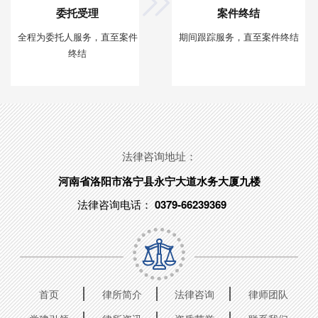
委托受理
案件终结
全程为委托人服务，直至案件
期间跟踪服务，直至案件终结
终结
法律咨询地址：
河南省洛阳市洛宁县永宁大道水务大厦九楼
法律咨询电话：
0379-66239369
首页
律所简介
法律咨询
律师团队