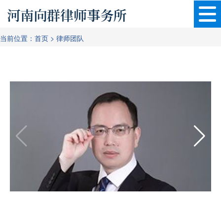
当前位置：
首页
>
律师团队