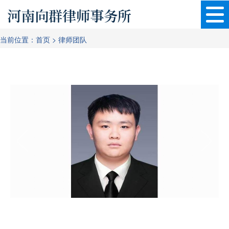
当前位置：
首页
>
律师团队