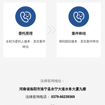
委托受理
案件终结
全程为委托人服务，直至案件
期间跟踪服务，直至案件终结
终结
法律咨询地址：
河南省洛阳市洛宁县永宁大道水务大厦九楼
法律咨询电话：
0379-66239369