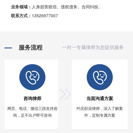
业务领域：
人身损害赔偿、债权债务、合同纠纷。
联系方式：
13526977007
服务流程
一对一专属律师为您提供服务
咨询律师
当面沟通方案
网页、电话、微信三段支持咨
约见职业律师，深入了解案
询，足不出户即可咨询
件，定制专属方案