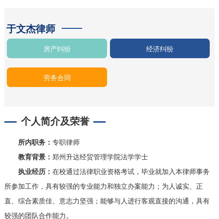
于文杰律师
房产纠纷
经济纠纷
劳务合同
个人简介及荣誉
所内职务：
专职律师
教育背景：
郑州升达经贸管理学院法学学士
执业经历：
在校通过法律职业资格考试，毕业就加入本律师事务
所参加工作，具有较强的专业能力和独立办案能力；为人诚实、正
直、综合素质佳、意志力坚强；能够与人进行客观直接的沟通，具有
较强的团队合作能力。