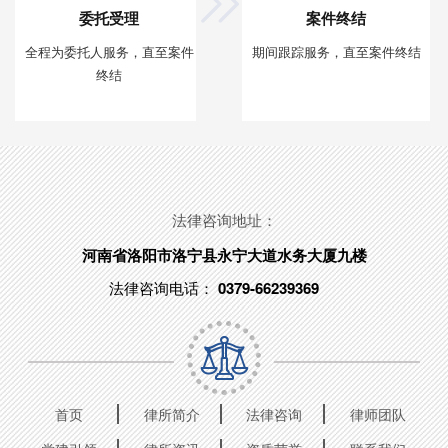
委托受理
案件终结
全程为委托人服务，直至案件
期间跟踪服务，直至案件终结
终结
法律咨询地址：
河南省洛阳市洛宁县永宁大道水务大厦九楼
法律咨询电话：
0379-66239369
首页
律所简介
法律咨询
律师团队