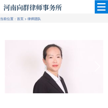
当前位置：
首页
>
律师团队