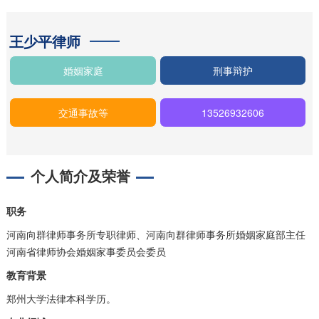
王少平律师
婚姻家庭
刑事辩护
交通事故等
13526932606
个人简介及荣誉
职务
河南向群律师事务所专职律师、河南向群律师事务所婚姻家庭部主任
河南省律师协会婚姻家事委员会委员
教育背景
郑州大学法律本科学历。