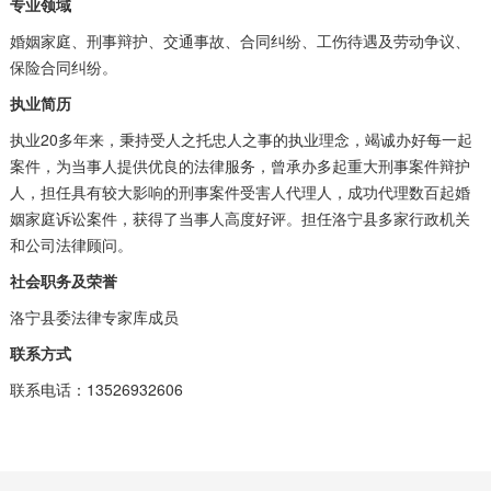
专业领域
婚姻家庭、刑事辩护、交通事故、合同纠纷、工伤待遇及劳动争议、
保险合同纠纷。
执业简历
执业20多年来，秉持受人之托忠人之事的执业理念，竭诚办好每一起
案件，为当事人提供优良的法律服务，曾承办多起重大刑事案件辩护
人，担任具有较大影响的刑事案件受害人代理人，成功代理数百起婚
姻家庭诉讼案件，获得了当事人高度好评。担任洛宁县多家行政机关
和公司法律顾问。
社会职务及荣誉
洛宁县委法律专家库成员
联系方式
联系电话：13526932606