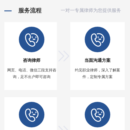
服务流程
一对一专属律师为您提供服务
咨询律师
当面沟通方案
网页、电话、微信三段支持咨
约见职业律师，深入了解案
询，足不出户即可咨询
件，定制专属方案