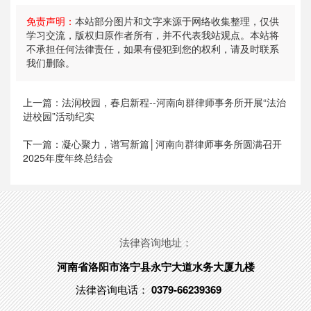
免责声明：
本站部分图片和文字来源于网络收集整理，仅供
学习交流，版权归原作者所有，并不代表我站观点。本站将
不承担任何法律责任，如果有侵犯到您的权利，请及时联系
我们删除。
上一篇：
法润校园，春启新程--河南向群律师事务所开展“法治
进校园”活动纪实
下一篇：
凝心聚力，谱写新篇│河南向群律师事务所圆满召开
2025年度年终总结会
法律咨询地址：
河南省洛阳市洛宁县永宁大道水务大厦九楼
法律咨询电话：
0379-66239369