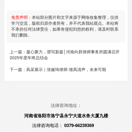
免责声明：
本站部分图片和文字来源于网络收集整理，仅供
学习交流，版权归原作者所有，并不代表我站观点。本站将
不承担任何法律责任，如果有侵犯到您的权利，请及时联系
我们删除。
上一篇：
凝心聚力，谱写新篇│河南向群律师事务所圆满召开
2025年度年终总结会
下一篇：
风采展示｜张娅琦律师-雏凤清声，未来可期
法律咨询地址：
河南省洛阳市洛宁县永宁大道水务大厦九楼
法律咨询电话：
0379-66239369